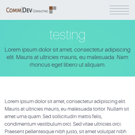
testing
Lorem ipsum dolor sit amet, consectetur adipiscing
elit. Mauris at ultricies mauris, eu malesuada. Nam
rhoncus eget libero ut aliquam.
Lorem ipsum dolor sit amet, consectetur adipiscing elit.
Mauris at ultricies mauris, eu malesuada tortor. Nullam sit
amet urna quam. Sed sollicitudin mattis felis,
condimentum vestibulum orci. Sed vitae ultricies orci.
Praesent pellentesque nibh justo, sit amet volutpat nibh