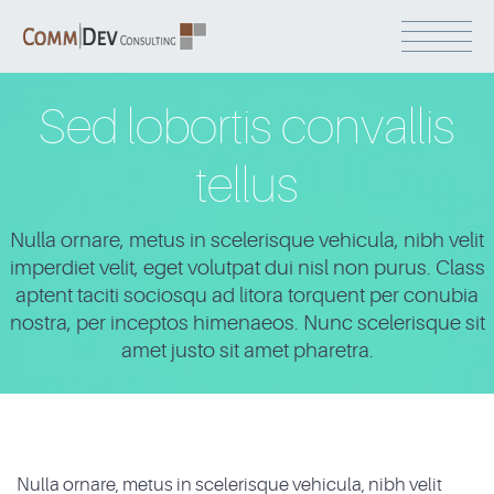
Sed lobortis convallis
tellus
Nulla ornare, metus in scelerisque vehicula, nibh velit
imperdiet velit, eget volutpat dui nisl non purus. Class
aptent taciti sociosqu ad litora torquent per conubia
nostra, per inceptos himenaeos. Nunc scelerisque sit
amet justo sit amet pharetra.
Nulla ornare, metus in scelerisque vehicula, nibh velit