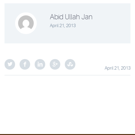
Abid Ullah Jan
April 21, 2013
April 21, 2013