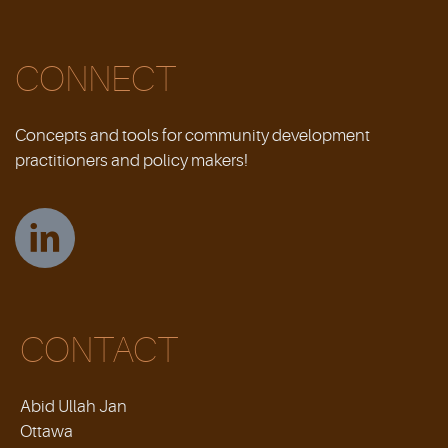
CONNECT
Concepts and tools for community development
practitioners and policy makers!
CONTACT
Abid Ullah Jan
Ottawa