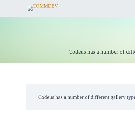
Codeus has a number of diffe
Codeus has a number of different gallery typ