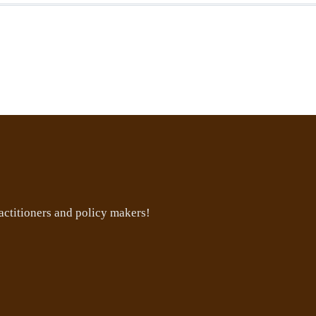
ctitioners and policy makers!