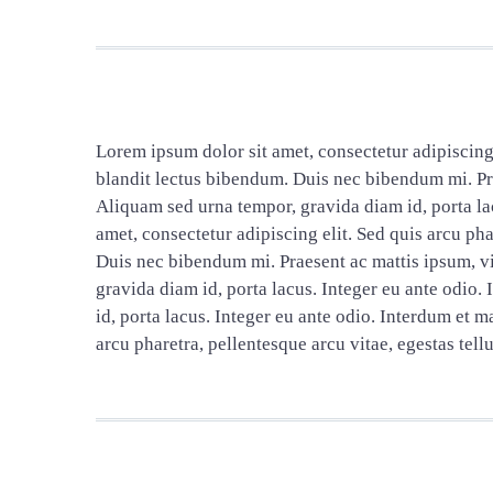
Lorem ipsum dolor sit amet, consectetur adipiscing e
blandit lectus bibendum. Duis nec bibendum mi. Praes
Aliquam sed urna tempor, gravida diam id, porta la
amet, consectetur adipiscing elit. Sed quis arcu pha
Duis nec bibendum mi. Praesent ac mattis ipsum, vit
gravida diam id, porta lacus. Integer eu ante odio.
id, porta lacus. Integer eu ante odio. Interdum et 
arcu pharetra, pellentesque arcu vitae, egestas tellu