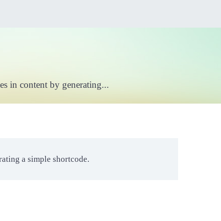
s in content by generating...
rating a simple shortcode.